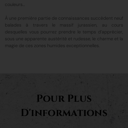
couleurs…
À une première partie de connaissances succèdent neuf
balades à travers le massif jurassien, au cours
desquelles vous pourrez prendre le temps d’apprécier,
sous une apparente austérité et rudesse, le charme et la
magie de ces zones humides exceptionnelles.
Pour Plus
D'informations