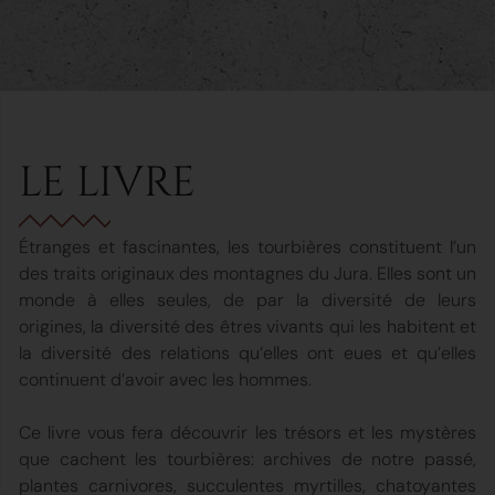
LE LIVRE
Étranges et fascinantes, les tourbières constituent l’un
des traits originaux des montagnes du Jura. Elles sont un
monde à elles seules, de par la diversité de leurs
origines, la diversité des êtres vivants qui les habitent et
la diversité des relations qu’elles ont eues et qu’elles
continuent d’avoir avec les hommes.
Ce livre vous fera découvrir les trésors et les mystères
que cachent les tourbières: archives de notre passé,
plantes carnivores, succulentes myrtilles, chatoyantes