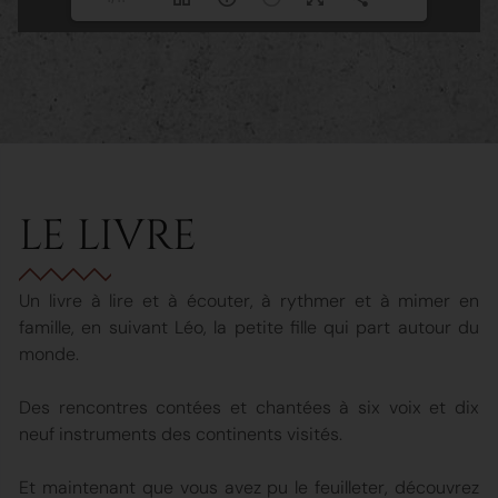
LE LIVRE
Un livre à lire et à écouter, à rythmer et à mimer en
famille, en suivant Léo, la petite fille qui part autour du
monde.
Des rencontres contées et chantées à six voix et dix
neuf instruments des continents visités.
Et maintenant que vous avez pu le feuilleter, découvrez