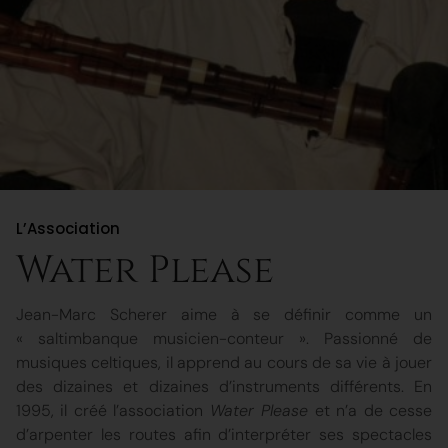
L’Association
Water Please
Jean-Marc Scherer aime à se définir comme un
« saltimbanque musicien-conteur ». Passionné de
musiques celtiques, il apprend au cours de sa vie à jouer
des dizaines et dizaines d’instruments différents. En
1995, il créé l’association
Water Please
et n’a de cesse
d’arpenter les routes afin d’interpréter ses spectacles