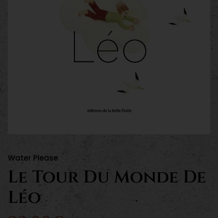
Water Please
Le Tour Du Monde De
Léo